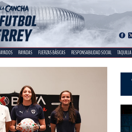
RAYADOS
RAYADAS
FUERZAS BÁSICAS
RESPONSABILIDAD SOCIAL
TAQUILLA