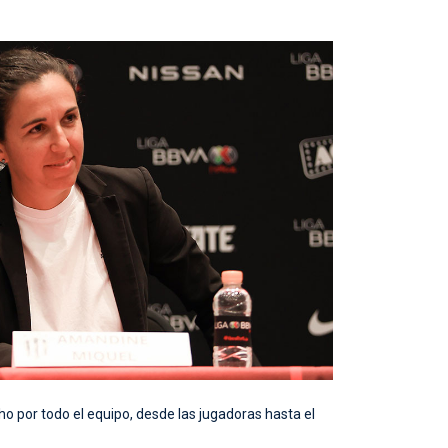
 por todo el equipo, desde las jugadoras hasta el