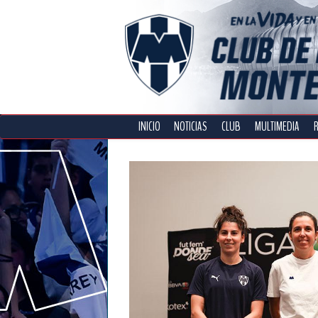
INICIO
NOTICIAS
CLUB
MULTIMEDIA