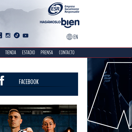
TIENDA
ESTADIO
PRENSA
CONTACTO
FACEBOOK