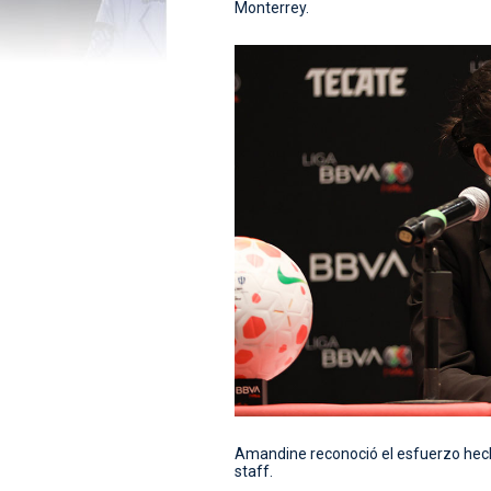
Monterrey.
Amandine reconoció el esfuerzo hecho
staff.