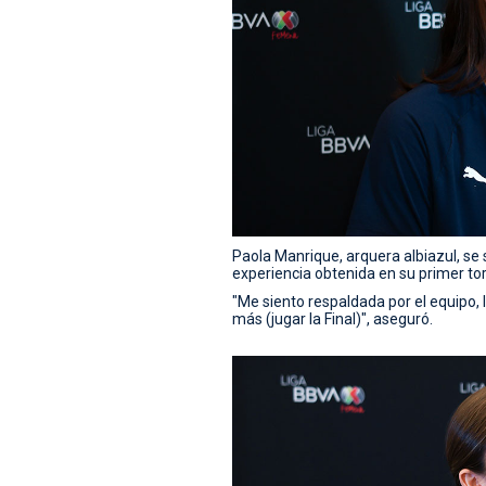
Paola Manrique, arquera albiazul, se s
experiencia obtenida en su primer tor
"Me siento respaldada por el equipo, 
más (jugar la Final)", aseguró.