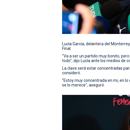
Lucía Garcia, delantera del Monterrey, 
Final.
"Va a ser un partido muy bonito, pero
todo", dijo Lucía ante los medios de 
La clave será estar concentradas par
consideró.
"Estoy muy concentrada en mi, en lo 
se lo merece", aseguró.