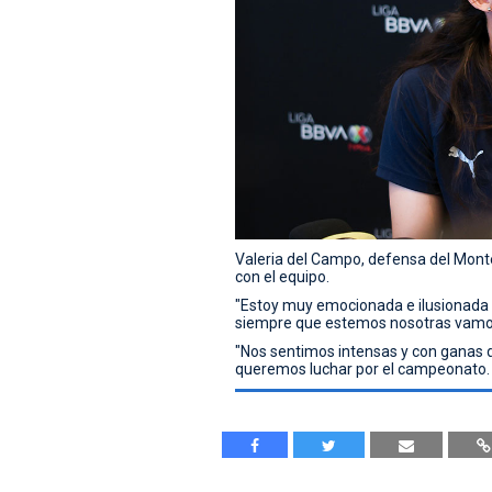
Valeria del Campo, defensa del Monter
con el equipo.
"Estoy muy emocionada e ilusionada p
siempre que estemos nosotras vamos 
"Nos sentimos intensas y con ganas d
queremos luchar por el campeonato.